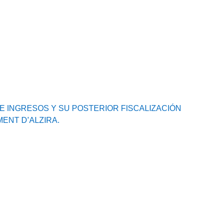
 E INGRESOS Y SU POSTERIOR FISCALIZACIÓN
ENT D’ALZIRA.