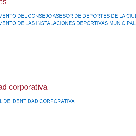
es
ENTO DEL CONSEJO ASESOR DE DEPORTES DE LA CIU
ENTO DE LAS INSTALACIONES DEPORTIVAS MUNICIPA
ad corporativa
 DE IDENTIDAD CORPORATIVA