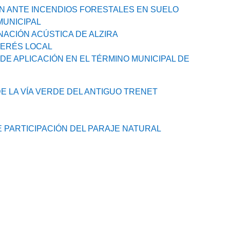
N ANTE INCENDIOS FORESTALES EN SUELO
MUNICIPAL
ACIÓN ACÚSTICA DE ALZIRA
TERÉS LOCAL
 APLICACIÓN EN EL TÉRMINO MUNICIPAL DE
 LA VÍA VERDE DEL ANTIGUO TRENET
PARTICIPACIÓN DEL PARAJE NATURAL