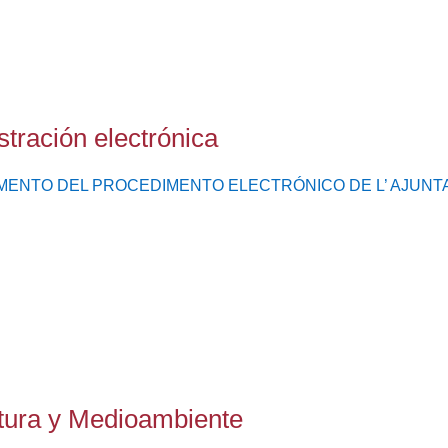
tración electrónica
NTO DEL PROCEDIMENTO ELECTRÓNICO DE L’ AJUNTAMENT
ltura y Medioambiente