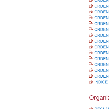
ORDENA
ORDENA
ORDENA
ORDENA
ORDENA
ORDENA
ORDENA
ORDENA
ORDENA
ORDENA
ORDENA
ORDENA
ORDENA
ORDENA
ÍNDICE 
Organi