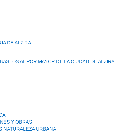
A DE ALZIRA
ASTOS AL POR MAYOR DE LA CIUDAD DE ALZIRA
CA
NES Y OBRAS
S NATURALEZA URBANA