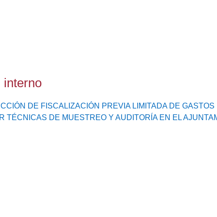
 interno
CCIÓN DE FISCALIZACIÓN PREVIA LIMITADA DE GASTOS
R TÉCNICAS DE MUESTREO Y AUDITORÍA EN EL AJUNTAM