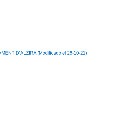
 D’ALZIRA (Modificado el 28-10-21)