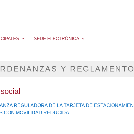
ICIPALES
SEDE ELECTRÓNICA
RDENANZAS Y REGLAMENT
social
NZA REGULADORA DE LA TARJETA DE ESTACIONAMIE
 CON MOVILIDAD REDUCIDA