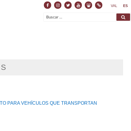
VAL
ES
OS
NTO PARA VEHÍCULOS QUE TRANSPORTAN