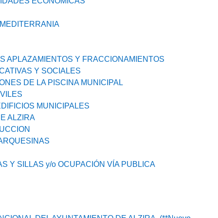
VIDADES ECONOMICAS
 MEDITERRANIA
S APLAZAMIENTOS Y FRACCIONAMIENTOS
ATIVAS Y SOCIALES
ONES DE LA PISCINA MUNICIPAL
VILES
DIFICIOS MUNICIPALES
E ALZIRA
RUCCION
MARQUESINAS
MESAS Y SILLAS y/o OCUPACIÓN VÍA PUBLICA