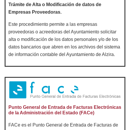
Trámite de Alta o Modificación de datos de
Empresas Proveedoras.
Este procedimiento permite a las empresas
proveedoras o acreedoras del Ayuntamiento solicitar
alta o modificación de los datos personales y/o de los
datos bancarios que abren en los archivos del sistema
de información contable del Ayuntamiento de Alzira.
Punto General de Entrada de Facturas Electrónicas
de la Administración del Estado (FACe)
FACe es el Punto General de Entrada de Facturas de