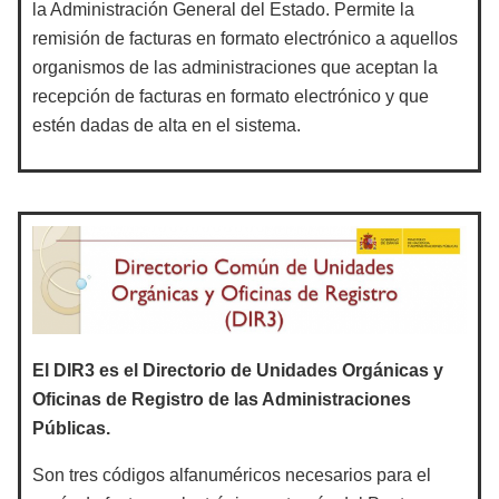
la Administración General del Estado. Permite la
remisión de facturas en formato electrónico a aquellos
organismos de las administraciones que aceptan la
recepción de facturas en formato electrónico y que
estén dadas de alta en el sistema.
El DIR3 es el Directorio de Unidades Orgánicas y
Oficinas de Registro de las Administraciones
Públicas.
Son tres códigos alfanuméricos necesarios para el