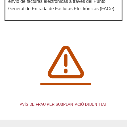
envío de facturas electrónicas a través del Punto
General de Entrada de Facturas Electrónicas (FACe).
AVÍS DE FRAU PER SUBPLANTACIÓ D'IDENTITAT