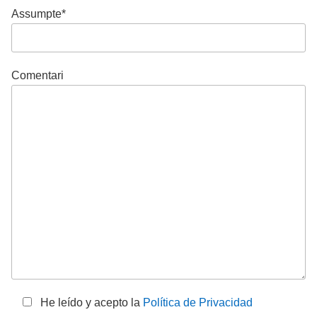
Assumpte*
Comentari
He leído y acepto la
Política de Privacidad