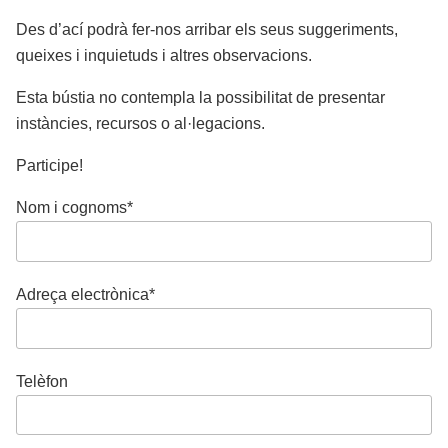
Des d’ací podrà fer-nos arribar els seus suggeriments,
queixes i inquietuds i altres observacions.
Esta bústia no contempla la possibilitat de presentar
instàncies, recursos o al·legacions.
Participe!
Nom i cognoms*
Adreça electrònica*
Telèfon