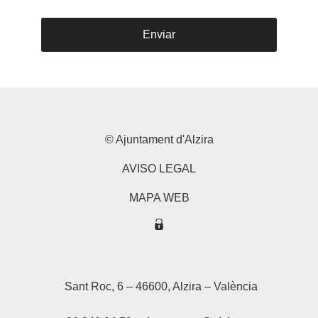
© Ajuntament d'Alzira
AVISO LEGAL
MAPA WEB
Sant Roc, 6 – 46600, Alzira – València