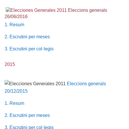
Eleccions generals
26/06/2016
1. Resum
2. Escrutini per meses
3. Escrutini per col·legis
2015
Eleccions generals
20/12/2015
1. Resum
2. Escrutini per meses
3. Escrutini per col·legis