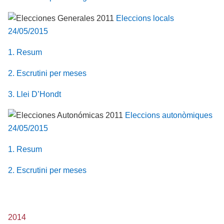
Eleccions locals
24/05/2015
1. Resum
2. Escrutini per meses
3. Llei D’Hondt
Eleccions autonòmiques
24/05/2015
1. Resum
2. Escrutini per meses
2014