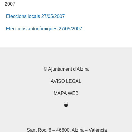
2007
Eleccions locals 27/05/2007
Eleccions autonòmiques 27/05/2007
© Ajuntament d'Alzira
AVISO LEGAL
MAPA WEB
Sant Roc, 6 – 46600, Alzira – València