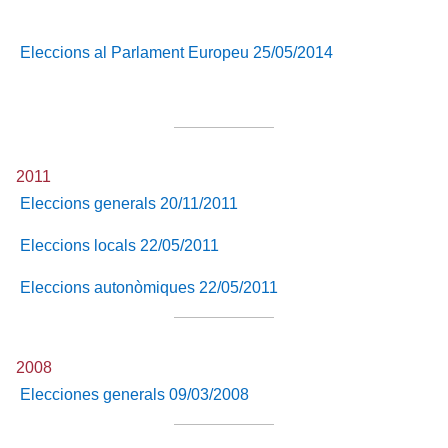
Eleccions al Parlament Europeu 25/05/2014
2011
Eleccions generals 20/11/2011
Eleccions locals 22/05/2011
Eleccions autonòmiques 22/05/2011
2008
Elecciones generals 09/03/2008