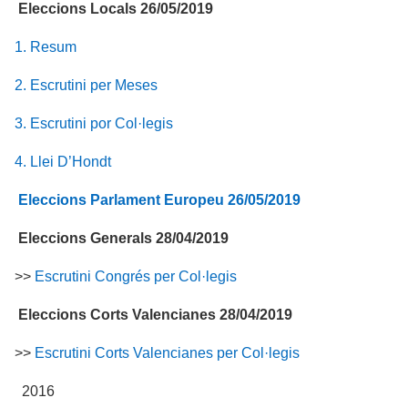
Eleccions Locals 26/05/2019
1. Resum
2. Escrutini per Meses
3. Escrutini por Col·legis
4. Llei D’Hondt
Eleccions Parlament Europeu 26/05/2019
Eleccions Generals 28/04/2019
>>
Escrutini Congrés per Col·legis
Eleccions Corts Valencianes 28/04/2019
>>
Escrutini Corts Valencianes per Col·legis
2016