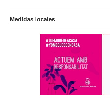
Medidas locales