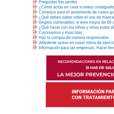
Preguntas frecuentes
¿Cómo actúo en casa si estoy contagiad
Consejos para el aislamiento de casos gr
¿Qué debes saber sobre el uso de mascar
Grupos vulnerables: si eres mayor de 60 
¿Qué hacer con los niños y niñas estos dí
Coronavirus y mascotas
Haz la compra de manera responsable
¡Mantente activo en casa! rutina de ejerci
Información para las empresas: Hacer fren