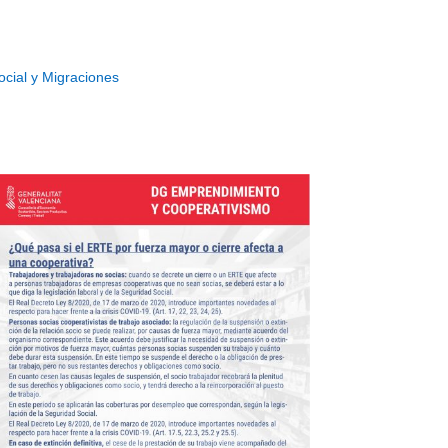
ocial y Migraciones