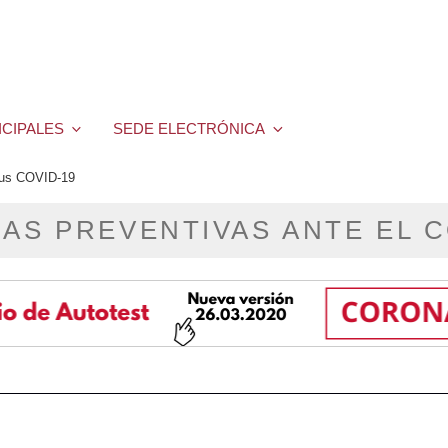
ICIPALES
SEDE ELECTRÓNICA
irus COVID-19
AS PREVENTIVAS ANTE EL 