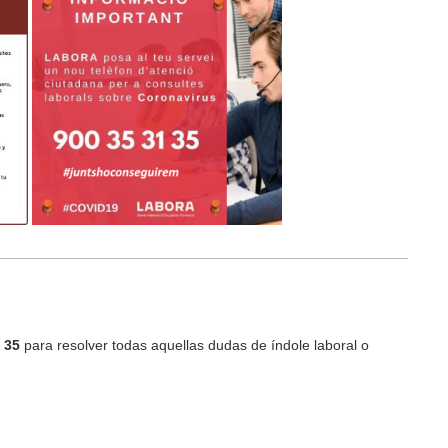
 35
para resolver todas aquellas dudas de índole laboral o