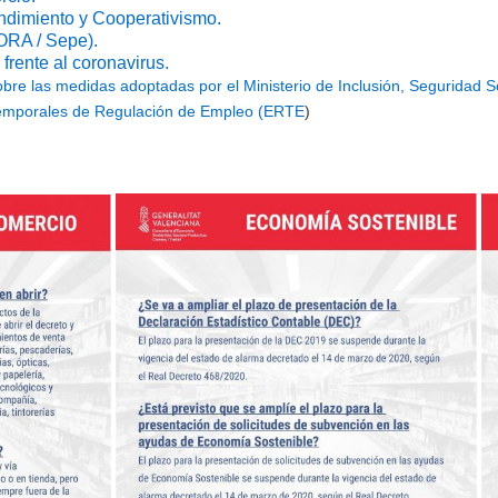
ndimiento y Cooperativismo.
BORA / Sepe).
frente al coronavirus.
bre las medidas adoptadas por el Ministerio de Inclusión, Seguridad S
 Temporales de Regulación de Empleo (ERTE
)