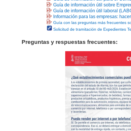
Guía de información útil sobre Empre
Guía de información útil laboral (LA
Información para las empresas: hacer 
Guía con las preguntas más frecuentes so
Solicitud de tramitación de Expedientes
Preguntas y respuestas frecuentes: