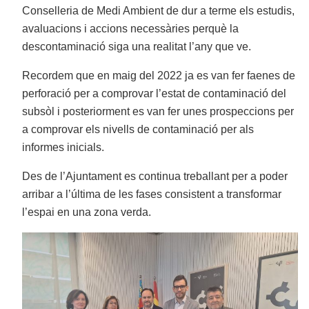
Conselleria de Medi Ambient de dur a terme els estudis,
avaluacions i accions necessàries perquè la
descontaminació siga una realitat l’any que ve.
Recordem que en maig del 2022 ja es van fer faenes de
perforació per a comprovar l’estat de contaminació del
subsòl i posteriorment es van fer unes prospeccions per
a comprovar els nivells de contaminació per als
informes inicials.
Des de l’Ajuntament es continua treballant per a poder
arribar a l’última de les fases consistent a transformar
l’espai en una zona verda.