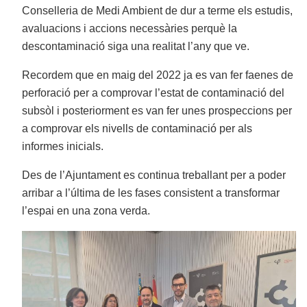
Conselleria de Medi Ambient de dur a terme els estudis,
avaluacions i accions necessàries perquè la
descontaminació siga una realitat l’any que ve.
Recordem que en maig del 2022 ja es van fer faenes de
perforació per a comprovar l’estat de contaminació del
subsòl i posteriorment es van fer unes prospeccions per
a comprovar els nivells de contaminació per als
informes inicials.
Des de l’Ajuntament es continua treballant per a poder
arribar a l’última de les fases consistent a transformar
l’espai en una zona verda.