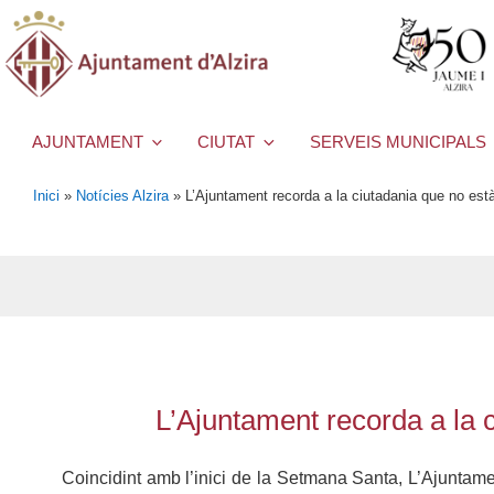
AJUNTAMENT
CIUTAT
SERVEIS MUNICIPALS
Inici
»
Notícies Alzira
»
L’Ajuntament recorda a la ciutadania que no est
L’Ajuntament recorda a la 
Coincidint amb l’inici de la Setmana Santa, L’Ajuntame