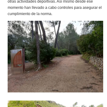
otras actividades deportivas. Así mismo desde ese
momento han llevado a cabo controles para asegurar el
cumplimiento de la norma.