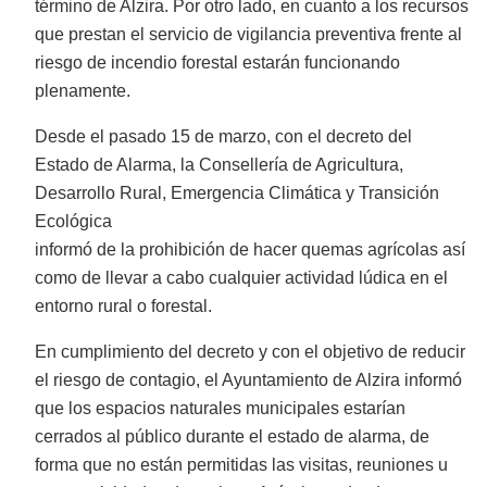
término de Alzira. Por otro lado, en cuanto a los recursos
que prestan el servicio de vigilancia preventiva frente al
riesgo de incendio forestal estarán funcionando
plenamente.
Desde el pasado 15 de marzo, con el decreto del
Estado de Alarma, la Consellería de Agricultura,
Desarrollo Rural, Emergencia Climática y Transición
Ecológica
informó de la prohibición de hacer quemas agrícolas así
como de llevar a cabo cualquier actividad lúdica en el
entorno rural o forestal.
En cumplimiento del decreto y con el objetivo de reducir
el riesgo de contagio, el Ayuntamiento de Alzira informó
que los espacios naturales municipales estarían
cerrados al público durante el estado de alarma, de
forma que no están permitidas las visitas, reuniones u