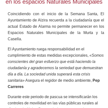
en los espacios Naturales Municipales
Coincidiendo con el inicio de la Semana Santa, El
Ayuntamiento de Alzira recuerda a la ciudadanía que el
actual Estado de Alarma no permite permanecer en los
Espacios Naturales Municipales de la Murta y la
Casella.
El Ayuntamiento ruega responsabilidad en el
cumplimiento de estas medidas excepcionales,
«Somos
conscientes del gran esfuerzo que está haciendo la
ciudadanía y agradecemos la seriedad que demuestran
día a día. La sociedad unida superará esta crisis
sanitaria»
Asegura el regidor de medio ambiente,
Pep
Carreres
Durante este periodo de pascua se intensificarán los
controles de movilidad en las vías públicas rurales al