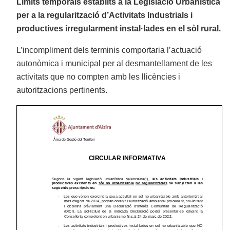
Límits temporals establits a la Legislació Urbanística
per a la regularització d’Activitats Industrials i
productives irregularment instal·lades en el sòl rural.
L’incompliment dels terminis comportaria l’actuació
autonòmica i municipal per al desmantellament de les
activitats que no compten amb les llicències i
autoritzacions pertinents.