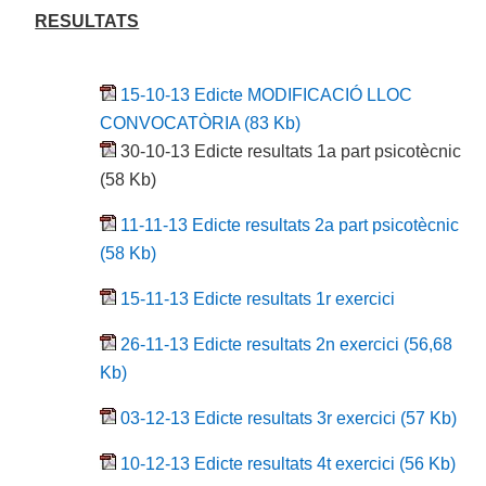
RESULTATS
15-10-13 Edicte MODIFICACIÓ LLOC
CONVOCATÒRIA (83 Kb)
30-10-13 Edicte resultats 1a part psicotècnic
(58 Kb)
11-11-13 Edicte resultats 2a part psicotècnic
(58 Kb)
15-11-13 Edicte resultats 1r exercici
26-11-13 Edicte resultats 2n exercici (56,68
Kb)
03-12-13 Edicte resultats 3r exercici (57 Kb)
10-12-13 Edicte resultats 4t exercici (56 Kb)