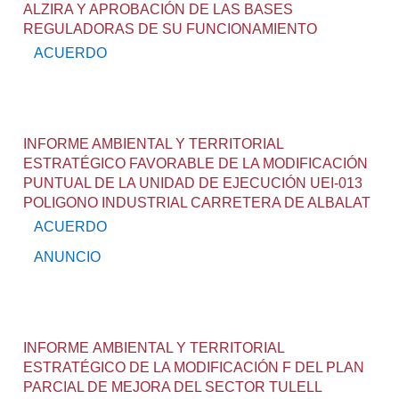
ALZIRA Y APROBACIÓN DE LAS BASES
REGULADORAS DE SU FUNCIONAMIENTO
ACUERDO
INFORME AMBIENTAL Y TERRITORIAL
ESTRATÉGICO FAVORABLE DE LA MODIFICACIÓN
PUNTUAL DE LA UNIDAD DE EJECUCIÓN UEI-013
POLIGONO INDUSTRIAL CARRETERA DE ALBALAT
ACUERDO
ANUNCIO
INFORME AMBIENTAL Y TERRITORIAL
ESTRATÉGICO DE LA MODIFICACIÓN F DEL PLAN
PARCIAL DE MEJORA DEL SECTOR TULELL