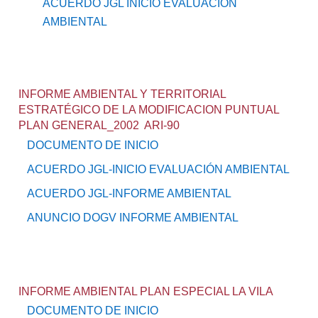
ACUERDO JGL INICIO EVALUACIÓN
AMBIENTAL
INFORME AMBIENTAL Y TERRITORIAL
ESTRATÉGICO DE LA MODIFICACION PUNTUAL
PLAN GENERAL_2002 ARI-90
DOCUMENTO DE INICIO
ACUERDO JGL-INICIO EVALUACIÓN AMBIENTAL
ACUERDO JGL-INFORME AMBIENTAL
ANUNCIO DOGV INFORME AMBIENTAL
INFORME AMBIENTAL PLAN ESPECIAL LA VILA
DOCUMENTO DE INICIO