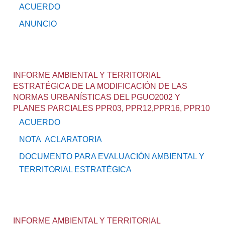
ACUERDO
ANUNCIO
INFORME AMBIENTAL Y TERRITORIAL
ESTRATÉGICA DE LA MODIFICACIÓN DE LAS
NORMAS URBANÍSTICAS DEL PGUO2002 Y
PLANES PARCIALES PPR03, PPR12,PPR16, PPR10
ACUERDO
NOTA ACLARATORIA
DOCUMENTO PARA EVALUACIÓN AMBIENTAL Y
TERRITORIAL ESTRATÉGICA
INFORME AMBIENTAL Y TERRITORIAL