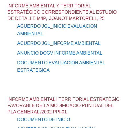
INFORME AMBIENTAL Y TERRITORIAL
ESTRATÉGICO CORRESPONDIENTE AL ESTUDIO
DE DETALLE M4P, JOANOT MARTORELL, 25
ACUERDO JGL_INICIO EVALUACION
AMBIENTAL
ACUERDO JGL_INFORME AMBIENTAL
ANUNCIO DOGV INFORME AMBIENTAL
DOCUMENTO EVALUACION AMBIENTAL
ESTRATEGICA
INFORME AMBIENTAL I TERRITORIAL ESTRATÈGIC
FAVORABLE DE LA MODIFICACIÓ PUNTUAL DEL
PLA GENERAL /2002 PPI-01
DOCUMENTO DE INICIO