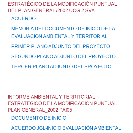
ESTRATÉGICO DE LA MODIFICACIÓN PUNTUAL
DEL PLAN GENERAL /2002 UCG-2 SVA
ACUERDO
MEMORIA DEL DOCUMENTO DE INICIO DE LA
EVALUACION AMBIENTAL Y TERRITORIAL
PRIMER PLANO ADJUNTO DEL PROYECTO
SEGUNDO PLANO ADJUNTO DEL PROYECTO
TERCER PLANO ADJUNTO DEL PROYECTO
INFORME AMBIENTAL Y TERRITORIAL
ESTRATÉGICO DE LA MODIFICACION PUNTUAL
PLAN GENERAL_2002 PAI05
DOCUMENTO DE INICIO
ACUERDO JGL-INICIO EVALUACIÓN AMBIENTAL