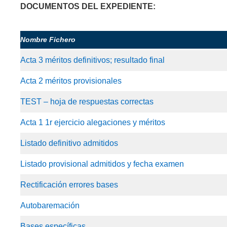
DOCUMENTOS DEL EXPEDIENTE:
Nombre Fichero
Acta 3 méritos definitivos; resultado final
Acta 2 méritos provisionales
TEST – hoja de respuestas correctas
Acta 1 1r ejercicio alegaciones y méritos
Listado definitivo admitidos
Listado provisional admitidos y fecha examen
Rectificación errores bases
Autobaremación
Bases específicas