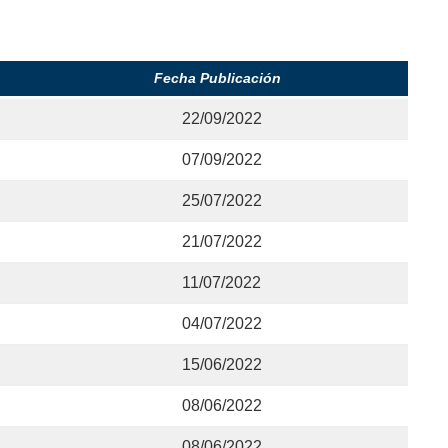
Fecha Publicación
22/09/2022
07/09/2022
25/07/2022
21/07/2022
11/07/2022
04/07/2022
15/06/2022
08/06/2022
08/06/2022