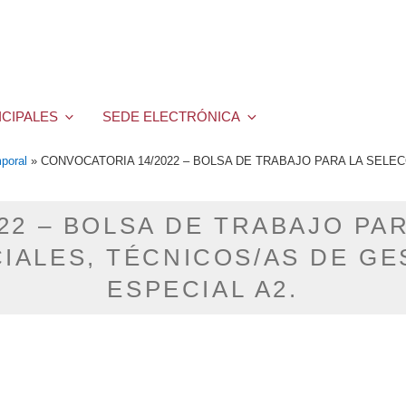
ICIPALES
SEDE ELECTRÓNICA
poral
»
CONVOCATORIA 14/2022 – BOLSA DE TRABAJO PARA LA SELE
22 – BOLSA DE TRABAJO PAR
IALES, TÉCNICOS/AS DE GE
ESPECIAL A2.