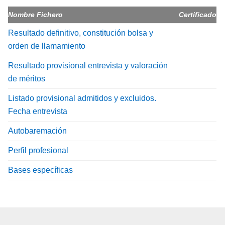
Nombre Fichero
Certificado
Resultado definitivo, constitución bolsa y
orden de llamamiento
Resultado provisional entrevista y valoración
de méritos
Listado provisional admitidos y excluidos.
Fecha entrevista
Autobaremación
Perfil profesional
Bases específicas