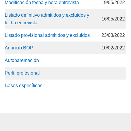
Modificación fecha y hora entrevista
19/05/2022
Listado definitivo admitidos y excluidos y
16/05/2022
fecha entrevista
Listado provisional admitidos y excluidos
23/03/2022
Anuncio BOP
10/02/2022
Autobaremación
Perfil profesional
Bases específicas