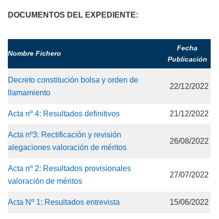
DOCUMENTOS DEL EXPEDIENTE:
Fecha
Nombre Fichero
Publicación
Decreto constitución bolsa y orden de
22/12/2022
llamamiento
Acta nº 4: Resultados definitivos
21/12/2022
Acta nº3: Rectificación y revisión
26/08/2022
alegaciones valoración de méritos
Acta nº 2: Resultados provisionales
27/07/2022
valoración de méritos
Acta Nº 1: Resultados entrevista
15/06/2022