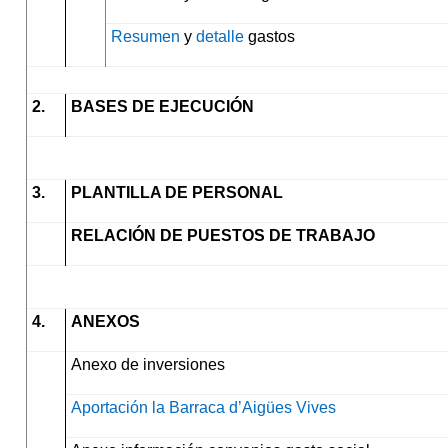
Resumen
y
detalle
gastos
2.
BASES DE EJECUCIÓN
3.
PLANTILLA DE PERSONAL
RELACIÓN DE PUESTOS DE TRABAJO
4.
ANEXOS
Anexo de
inversiones
Aportación la Barraca d’Aigües Vives