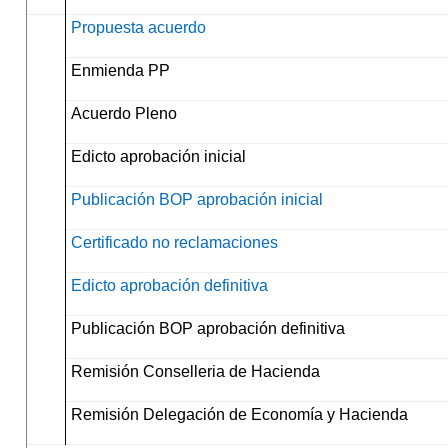
Propuesta acuerdo
Enmienda PP
Acuerdo Pleno
Edicto aprobación inicial
Publicación BOP aprobación inicial
Certificado no reclamaciones
Edicto aprobación definitiva
Publicación BOP aprobación definitiva
Remisión Conselleria de Hacienda
Remisión Delegación de Economía y Hacienda