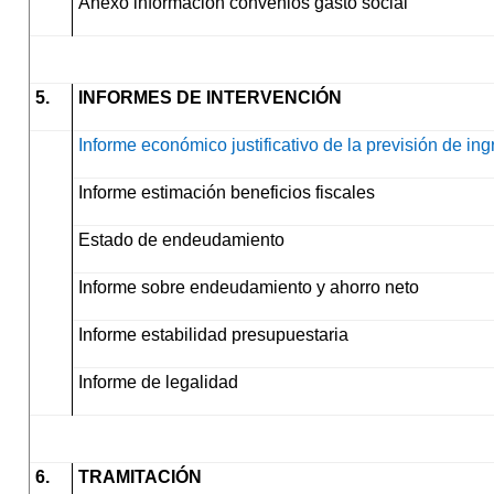
Anexo información convenios gasto social
5.
INFORMES DE INTERVENCIÓN
Informe económico justificativo de la previsión de in
Informe estimación beneficios fiscales
Estado de endeudamiento
Informe sobre endeudamiento y ahorro neto
Informe estabilidad presupuestaria
Informe de legalidad
6.
TRAMITACIÓN