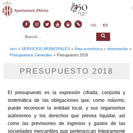
VAL
ES
Inici
»
SERVICIOS MUNICIPALES
»
Área económica
»
Intervención
»
Presupuestos Generales
»
Presupuesto 2018
PRESUPUESTO 2018
El presupuesto es la expresión cifrada, conjunta y
sistemática de las obligaciones que, como máximo,
puede reconocer la entidad local, y sus organismos
autónomos y los derechos que prevea liquidar, así
como las previsiones de ingresos y gastos de las
sociedades mercantiles que pertenezcan íntegramente