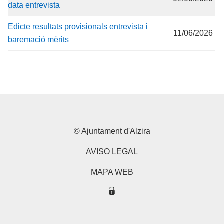
data entrevista
Edicte resultats provisionals entrevista i
11/06/2026
baremació mèrits
© Ajuntament d'Alzira
AVISO LEGAL
MAPA WEB