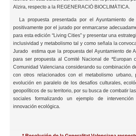
Alzira, respecto a la REGENERACIÓ BIOCLIMÀTICA.
La propuesta presentada por el Ayuntamiento de A
positivamente por el jurado por enmarcarse adecuadam
para esta edición “Living Cities” y presentar una estrate
inclusividad y metabolismo tal y como señala la convocat
Jurado estima que la propuesta del Ayuntamiento de A
para ser propuesta al Comité Nacional de *Europan 
Comunidad Valenciana considerando su combinación de c
con otros relacionados con el metabolismo urbano, 
evolución en paralelo de los desafíos culturales, ecológ
geopolíticos de su territorio, por su busca de combatir l
sociales formalizando un ejemplo de intervención 
innovación ecológica.
*
Resolución de la Generalitat Valenciana respecto