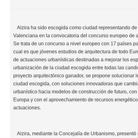
Alzira ha sido escogida como ciudad representando d
Valenciana en la convocatoria del concurso europeo de 
Se trata de un concurso a nivel europeo con 17 países par
cual es que jóvenes estudios de arquitectura de todo Eu
de actuaciones urbanísticas destinadas a mejorar los esp
urbanización de la ciudad escogida entre todas las cand
proyecto arquitectónico ganador, se propone solucionar l
ciudad escogida, con soluciones innovadoras que cambi
urbanístico hacia modelos de construcción de futuro, con
Europa y con el aprovechamiento de recursos energéticos
actuaciones.
Alzira, mediante la Concejalía de Urbanismo, presentó 