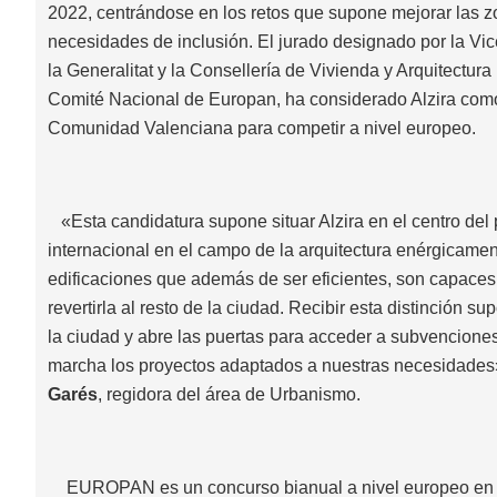
2022, centrándose en los retos que supone mejorar las z
necesidades de inclusión. El jurado designado por la V
la Generalitat y la Consellería de Vivienda y Arquitectura 
Comité Nacional de Europan, ha considerado Alzira como
Comunidad Valenciana para competir a nivel europeo.
«Esta candidatura supone situar Alzira en el centro del
internacional en el campo de la arquitectura enérgicamen
edificaciones que además de ser eficientes, son capaces
revertirla al resto de la ciudad. Recibir esta distinción 
la ciudad y abre las puertas para acceder a subvencion
marcha los proyectos adaptados a nuestras necesidade
Garés
, regidora del área de Urbanismo.
EUROPAN es un concurso bianual a nivel europeo en q