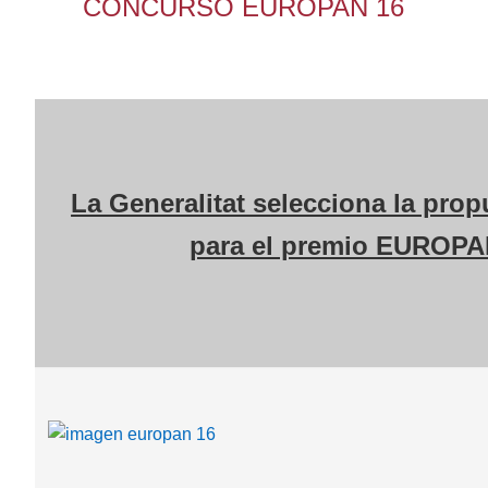
CONCURSO EUROPAN 16
La Generalitat selecciona la prop
para el premio EUROP