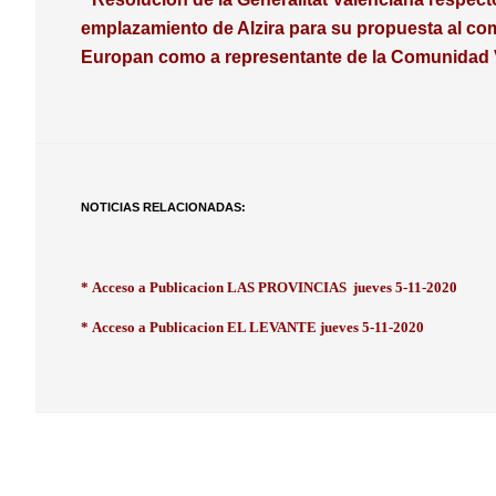
emplazamiento de Alzira para su propuesta al co
Europan como a representante de la Comunidad 
NOTICIAS RELACIONADAS:
*
Acceso a Publicacion LAS PROVINCIAS
jueves 5-11-2020
*
Acceso a Publicacion EL LEVANTE jueves 5-11-2020