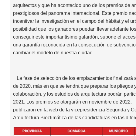
arquitectos y que ha acontecido uno de los premios de a
prestigiosos del panorama internacional. Este premio nac
incentivar la investigación en el campo del hábitat y el u
posibilidad que los ganadores puedan llevar adelante lo
conseguir este importantísimo galardón, supone el acces
una garantía reconocida en la consecución de subvenci
cambiar el modelo de nuestra ciudad
La fase de selección de los emplazamientos finalizará a
de 2020, más en que se tendrá que preparar los pliegos 
colaboración, y los estudios de arquitectura podrán parti
2021. Los premios se otorgarán en noviembre de 2022. E
publicaron en la web de la vicepresidencia Segunda y Co
Arquitectura Bioclimática de las candidaturas en las difer