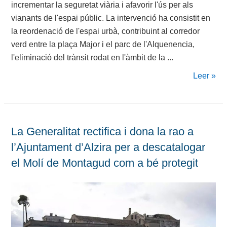
incrementar la seguretat viària i afavorir l'ús per als
vianants de l'espai públic. La intervenció ha consistit en
la reordenació de l'espai urbà, contribuint al corredor
verd entre la plaça Major i el parc de l'Alquenencia,
l'eliminació del trànsit rodat en l'àmbit de la ...
Leer »
La Generalitat rectifica i dona la rao a
l’Ajuntament d’Alzira per a descatalogar
el Molí de Montagud com a bé protegit