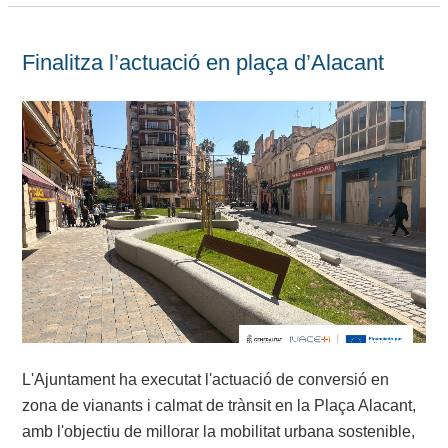
Finalitza l’actuació en plaça d’Alacant
L'Ajuntament ha executat l'actuació de conversió en
zona de vianants i calmat de trànsit en la Plaça Alacant,
amb l'objectiu de millorar la mobilitat urbana sostenible,