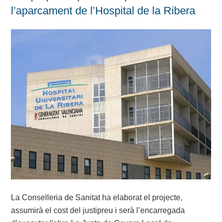
l’aparcament de l’Hospital de la Ribera
La Conselleria de Sanitat ha elaborat el projecte,
assumirà el cost del justipreu i serà l’encarregada