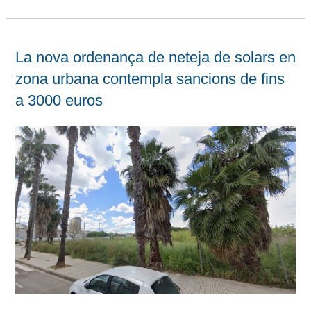
La nova ordenança de neteja de solars en
zona urbana contempla sancions de fins
a 3000 euros