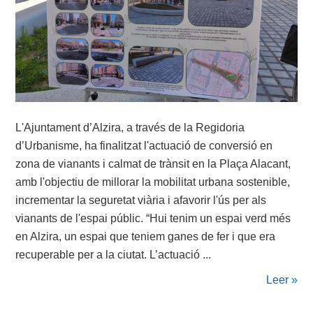
L'Ajuntament d’Alzira, a través de la Regidoria
d’Urbanisme, ha finalitzat l'actuació de conversió en
zona de vianants i calmat de trànsit en la Plaça Alacant,
amb l'objectiu de millorar la mobilitat urbana sostenible,
incrementar la seguretat viària i afavorir l'ús per als
vianants de l'espai públic. “Hui tenim un espai verd més
en Alzira, un espai que teniem ganes de fer i que era
recuperable per a la ciutat. L’actuació ...
Leer »