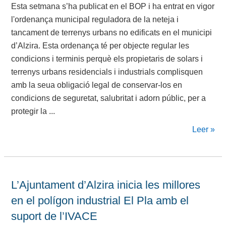
Esta setmana s’ha publicat en el BOP i ha entrat en vigor
l'ordenança municipal reguladora de la neteja i
tancament de terrenys urbans no edificats en el municipi
d’Alzira. Esta ordenança té per objecte regular les
condicions i terminis perquè els propietaris de solars i
terrenys urbans residencials i industrials complisquen
amb la seua obligació legal de conservar-los en
condicions de seguretat, salubritat i adorn públic, per a
protegir la ...
Leer »
L’Ajuntament d’Alzira inicia les millores
en el polígon industrial El Pla amb el
suport de l’IVACE