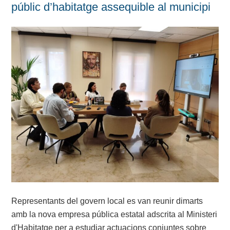
públic d’habitatge assequible al municipi
Representants del govern local es van reunir dimarts
amb la nova empresa pública estatal adscrita al Ministeri
d'Habitatge per a estudiar actuacions conjuntes sobre