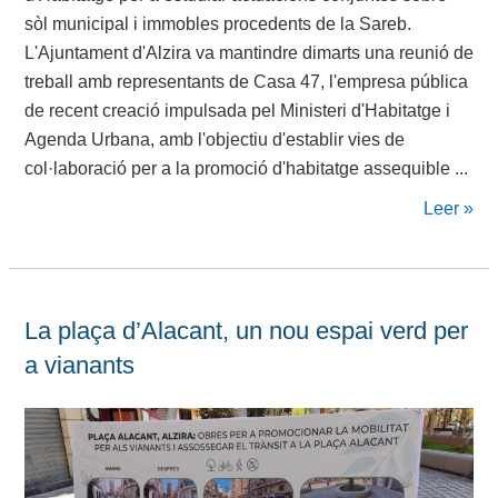
sòl municipal i immobles procedents de la Sareb.
L'Ajuntament d'Alzira va mantindre dimarts una reunió de
treball amb representants de Casa 47, l'empresa pública
de recent creació impulsada pel Ministeri d'Habitatge i
Agenda Urbana, amb l'objectiu d'establir vies de
col·laboració per a la promoció d'habitatge assequible ...
Leer »
La plaça d’Alacant, un nou espai verd per
a vianants