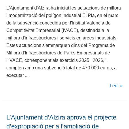
L'Ajuntament d'Alzira ha iniciat les actuacions de millora
i modernització del polígon industrial El Pla, en el marc
de la subvenció concedida per l'Institut Valencià de
Competitivitat Empresarial (IVACE), destinada a la
millora d'infraestructures i servicis en àrees industrials.
Estes actuacions s'emmarquen dins del Programa de
Millora d'Infraestructures de Parcs Empresarials de
l'IVACE, corresponent als exercicis 2025 i 2026, i
compten amb una subvenció total de 470.000 euros, a
executar ...
Leer »
L’Ajuntament d’Alzira aprova el projecte
d’expropiació per a l’ampliació de