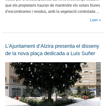
que els propietaris hauran de mantindre els solars lliures
d’escombraries i residus, amb la vegetació controlada ...
Leer »
L’Ajuntament d’Alzira presenta el disseny
de la nova plaça dedicada a Luis Suñer