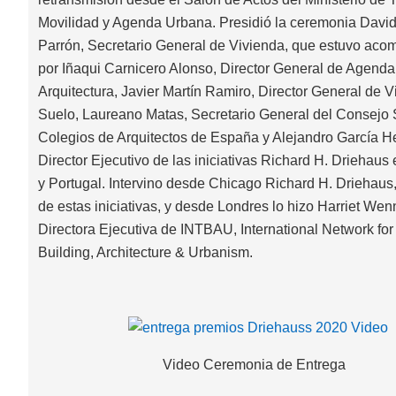
Movilidad y Agenda Urbana. Presidió la ceremonia Davi
Parrón, Secretario General de Vivienda, que estuvo aco
por Iñaqui Carnicero Alonso, Director General de Agend
Arquitectura, Javier Martín Ramiro, Director General de V
Suelo, Laureano Matas, Secretario General del Consejo 
Colegios de Arquitectos de España y Alejandro García H
Director Ejecutivo de las iniciativas Richard H. Driehaus
y Portugal. Intervino desde Chicago Richard H. Driehaus
de estas iniciativas, y desde Londres lo hizo Harriet Wen
Directora Ejecutiva de INTBAU, International Network for 
Building, Architecture & Urbanism.
Video Ceremonia de Entrega