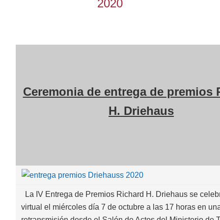
2020
Ceremonia de entrega de premios 
H. Driehaus
La IV Entrega de Premios Richard H. Driehaus se celeb
virtual el miércoles día 7 de octubre a las 17 horas en un
retransmisión desde el Salón de Actos del Ministerio de 