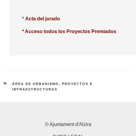
*
Acta del jurado
*
Acceso todos los Proyectos Premiados
CATEGORÍAS
ÁREA DE URBANISMO, PROYECTOS E
INFRAESTRUCTURAS
© Ajuntament d'Alzira