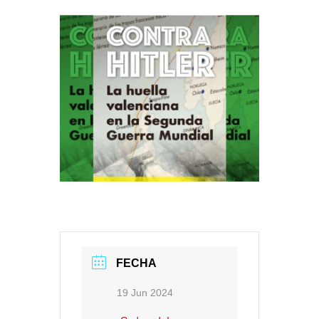
FECHA
19 Jun 2024