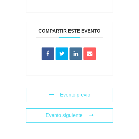
COMPARTIR ESTE EVENTO
Evento previo
Evento siguiente