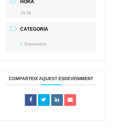
HORA
19:30
CATEGORIA
Exposicións
COMPARTEIX AQUEST ESDEVENIMENT