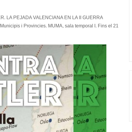
. LA PEJADA VALENCIANA EN LA II GUERRA
nicipis i Provincies. MUMA, sala temporal I. Fins el 21