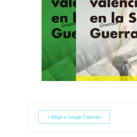
+ Afegir a Google Calendar