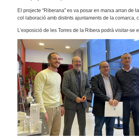
El projecte “Riberana” es va posar en marxa arran de la
col·laboració amb distints ajuntaments de la comarca, c
L’exposició de les Torres de la Ribera podrà visitar-se 