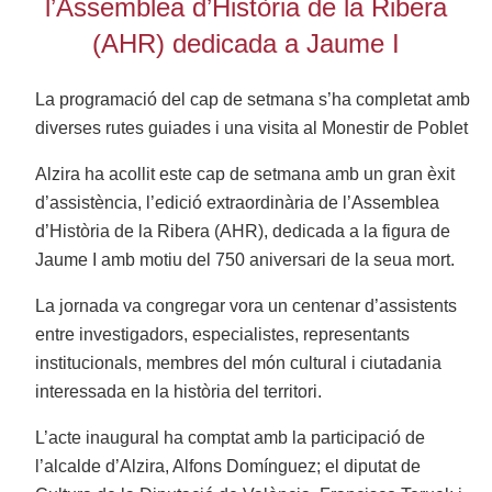
l’Assemblea d’Història de la Ribera
(AHR) dedicada a Jaume I
La programació del cap de setmana s’ha completat amb
diverses rutes guiades i una visita al Monestir de Poblet
Alzira ha acollit este cap de setmana amb un gran èxit
d’assistència, l’edició extraordinària de l’Assemblea
d’Història de la Ribera (AHR), dedicada a la figura de
Jaume I amb motiu del 750 aniversari de la seua mort.
La jornada va congregar vora un centenar d’assistents
entre investigadors, especialistes, representants
institucionals, membres del món cultural i ciutadania
interessada en la història del territori.
L’acte inaugural ha comptat amb la participació de
l’alcalde d’Alzira, Alfons Domínguez; el diputat de