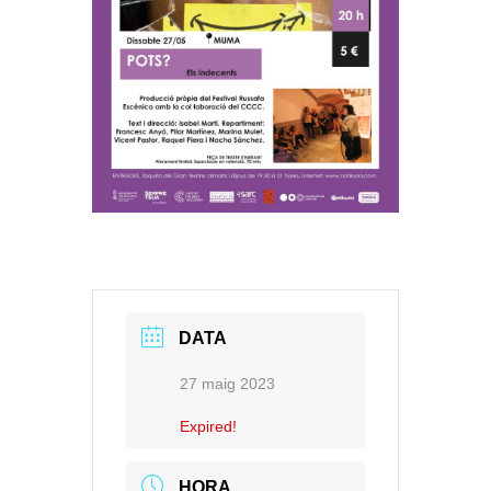
DATA
27 maig 2023
Expired!
HORA