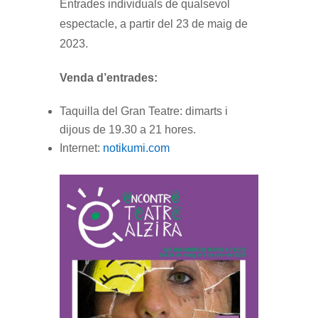
Entrades individuals de qualsevol
espectacle, a partir del 23 de maig de
2023.
Venda d’entrades:
Taquilla del Gran Teatre: dimarts i
dijous de 19.30 a 21 hores.
Internet:
notikumi.com