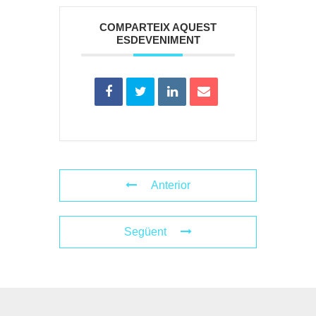
COMPARTEIX AQUEST
ESDEVENIMENT
Anterior
Següent