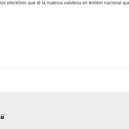
uir electrònic que té la mateixa validesa en territori nacional q