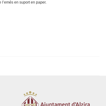
ue l’emés en suport en paper.