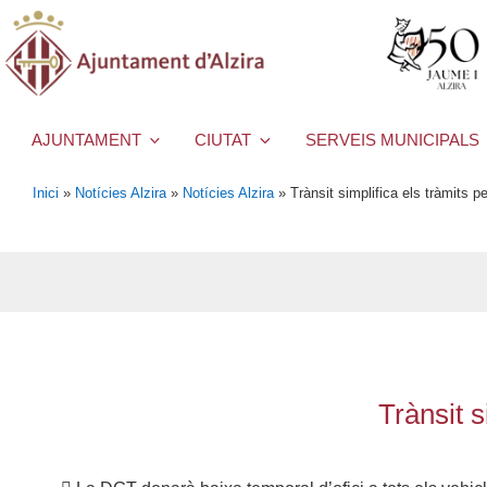
AJUNTAMENT
CIUTAT
SERVEIS MUNICIPALS
Inici
»
Notícies Alzira
»
Notícies Alzira
»
Trànsit simplifica els tràmits 
Trànsit s