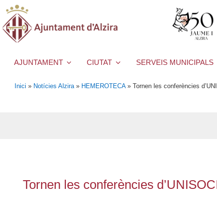
AJUNTAMENT
CIUTAT
SERVEIS MUNICIPALS
Inici
»
Notícies Alzira
»
HEMEROTECA
»
Tornen les conferències d’UNI
Tornen les conferències d’UNISOCIE