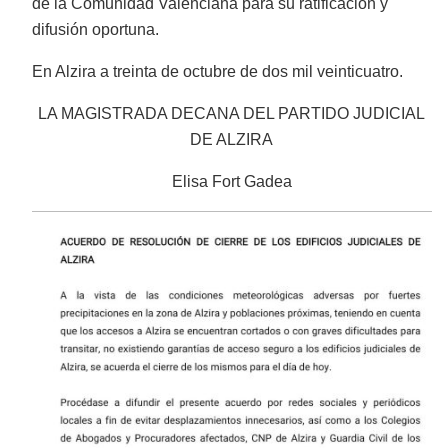
de la Comunidad Valenciana para su ratificación y
difusión oportuna.
En Alzira a treinta de octubre de dos mil veinticuatro.
LA MAGISTRADA DECANA DEL PARTIDO JUDICIAL
DE ALZIRA
Elisa Fort Gadea