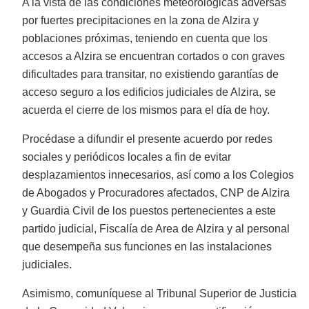
A la vista de las condiciones meteorológicas adversas
por fuertes precipitaciones en la zona de Alzira y
poblaciones próximas, teniendo en cuenta que los
accesos a Alzira se encuentran cortados o con graves
dificultades para transitar, no existiendo garantías de
acceso seguro a los edificios judiciales de Alzira, se
acuerda el cierre de los mismos para el día de hoy.
Procédase a difundir el presente acuerdo por redes
sociales y periódicos locales a fin de evitar
desplazamientos innecesarios, así como a los Colegios
de Abogados y Procuradores afectados, CNP de Alzira
y Guardia Civil de los puestos pertenecientes a este
partido judicial, Fiscalía de Area de Alzira y al personal
que desempeña sus funciones en las instalaciones
judiciales.
Asimismo, comuníquese al Tribunal Superior de Justicia