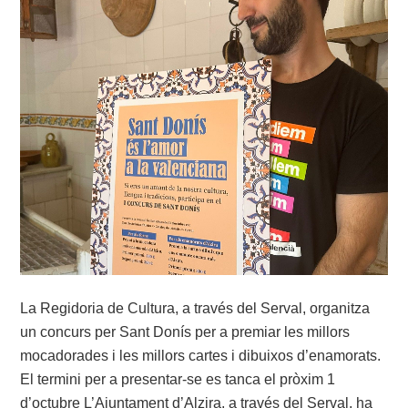
La Regidoria de Cultura, a través del Serval, organitza
un concurs per Sant Donís per a premiar les millors
mocadorades i les millors cartes i dibuixos d’enamorats.
El termini per a presentar-se es tanca el pròxim 1
d’octubre L’Ajuntament d’Alzira, a través del Serval, ha