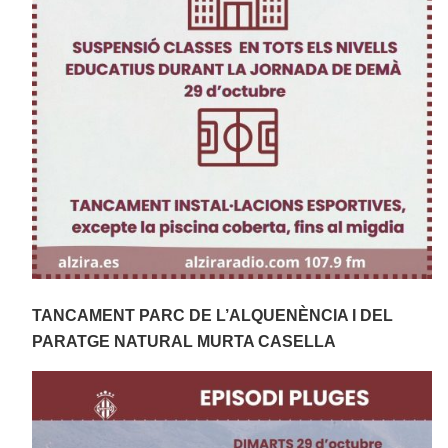
TANCAMENT PARC DE L’ALQUENÈNCIA I DEL
PARATGE NATURAL MURTA CASELLA