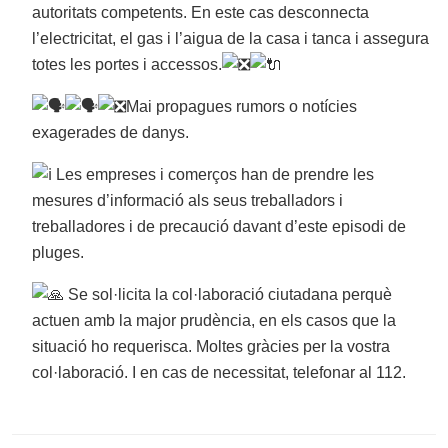
autoritats competents. En este cas desconnecta
l’electricitat, el gas i l’aigua de la casa i tanca i assegura
totes les portes i accessos.
Mai propagues rumors o notícies
exagerades de danys.
Les empreses i comerços han de prendre les
mesures d’informació als seus treballadors i
treballadores i de precaució davant d’este episodi de
pluges.
Se sol·licita la col·laboració ciutadana perquè
actuen amb la major prudència, en els casos que la
situació ho requerisca. Moltes gràcies per la vostra
col·laboració. I en cas de necessitat, telefonar al 112.