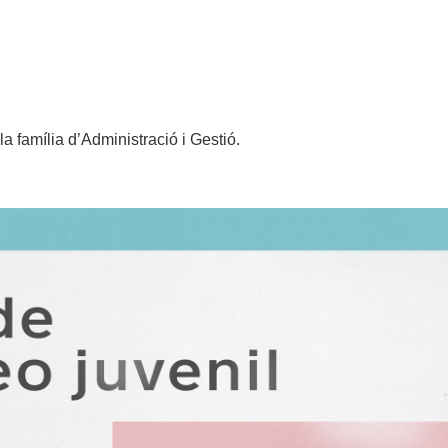
 la família d’Administració i Gestió.