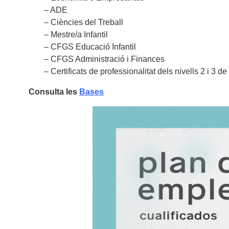
– ADE
– Ciències del Treball
– Mestre/a Infantil
– CFGS Educació Infantil
– CFGS Administració i Finances
– Certificats de professionalitat dels nivells 2 i 3 de
Consulta les
Bases