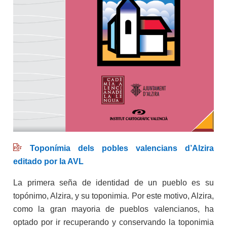
Toponímia dels pobles valencians d’Alzira
editado por la AVL
La primera seña de identidad de un pueblo es su
topónimo, Alzira, y su toponimia. Por este motivo, Alzira,
como la gran mayoria de pueblos valencianos, ha
optado por ir recuperando y conservando la toponimia