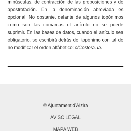
minúsculas, de contracción de las preposiciones y de
apostrofación. En la denominación abreviada es
opcional. No obstante, delante de algunos topónimos
como son las comarcas el artículo no se puede
suprimir. En las bases de datos, cuando el artículo sea
obligatorio, se escribirá detrás del topónimo con tal de
no modificar el orden alfábetico:
c/Costera, la
.
© Ajuntament d'Alzira
AVISO LEGAL
MAPA WEB