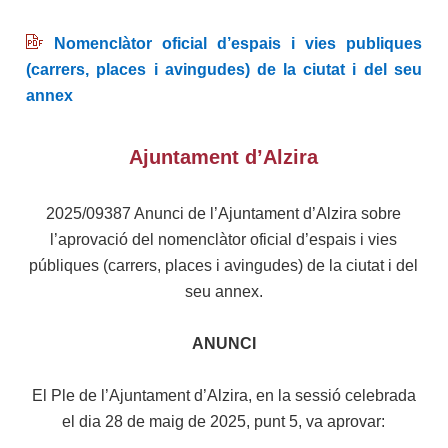
Nomenclàtor oficial d’espais i vies publiques
(carrers, places i avingudes) de la ciutat i del seu
annex
Ajuntament d’Alzira
2025/09387 Anunci de l’Ajuntament d’Alzira sobre
l’aprovació del nomenclàtor oficial d’espais i vies
públiques (carrers, places i avingudes) de la ciutat i del
seu annex.
ANUNCI
El Ple de l’Ajuntament d’Alzira, en la sessió celebrada
el dia 28 de maig de 2025, punt 5, va aprovar: