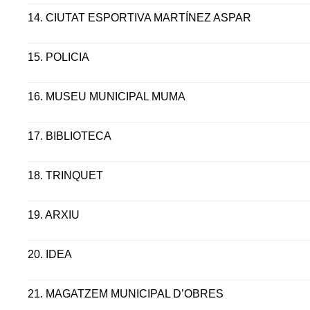
14.
CIUTAT ESPORTIVA MARTÍNEZ ASPAR
15.
POLICIA
16.
MUSEU MUNICIPAL MUMA
17.
BIBLIOTECA
18.
TRINQUET
19.
ARXIU
20.
IDEA
21.
MAGATZEM MUNICIPAL D’OBRES