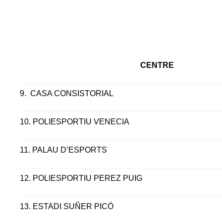
CENTRE
9.
CASA CONSISTORIAL
10.
POLIESPORTIU VENECIA
11.
PALAU D’ESPORTS
12.
POLIESPORTIU PEREZ PUIG
13.
ESTADI SUÑER PICÓ