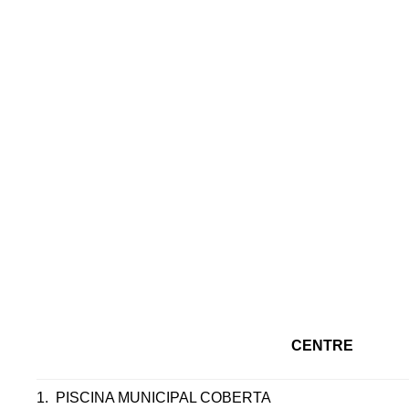
CENTRE
1.
PISCINA MUNICIPAL COBERTA