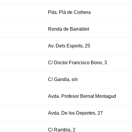
Pda. Plà de Corbera
Ronda de Barrablet
Av. Dels Esports, 25
C/ Doctor Francisco Bono, 3
C/ Gandía, s/n
Avda. Profesor Bernat Montagud
Avda. De los Deportes, 27
C/ Rambla, 2