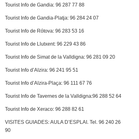
Tourist Info de Gandia: 96 287 77 88
Tourist Info de Gandia-Platja: 96 284 24 07
Tourist Info de Rótova: 96 283 53 16
Tourist Info de Llutxent: 96 229 43 86
Tourist Info de Simat de la Valldigna: 96 281 09 20
Tourist Info d’Alzira: 96 241 95 51
Tourist Info d’Alzira-Plaça: 96 111 67 76
Tourist Info de Tavernes de la Valldigna:96 288 52 64
Tourist Info de Xeraco: 96 288 82 61
VISITES GUIADES: AULA D’ESPLAI. Tel. 96 240 26
90