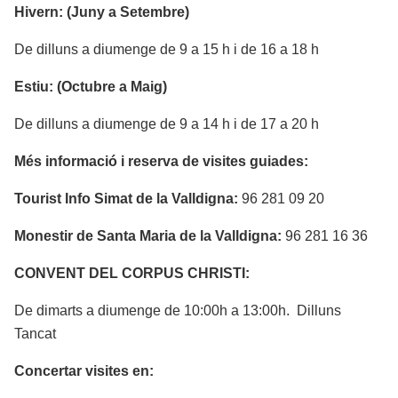
Hivern: (Juny a Setembre)
De dilluns a diumenge de 9 a 15 h i de 16 a 18 h
Estiu: (Octubre a Maig)
De dilluns a diumenge de 9 a 14 h i de 17 a 20 h
Més informació i reserva de visites guiades:
Tourist Info Simat de la Valldigna:
96 281 09 20
Monestir de Santa Maria de la Valldigna:
96 281 16 36
CONVENT DEL CORPUS CHRISTI:
De dimarts a diumenge de 10:00h a 13:00h. Dilluns
Tancat
Concertar visites en: