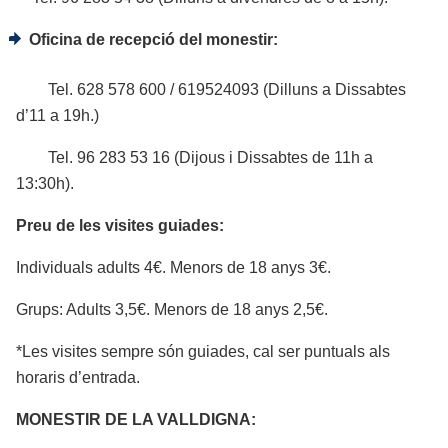
Oficina de recepció del monestir:
Tel. 628 578 600 / 619524093 (Dilluns a Dissabtes
d’11 a 19h.)
Tel. 96 283 53 16 (Dijous i Dissabtes de 11h a
13:30h).
Preu de les visites guiades:
Individuals adults 4€. Menors de 18 anys 3€.
Grups: Adults 3,5€. Menors de 18 anys 2,5€.
*Les visites sempre són guiades, cal ser puntuals als
horaris d’entrada.
MONESTIR DE LA VALLDIGNA: