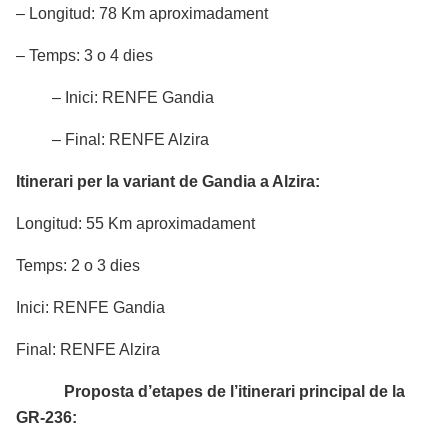
– Longitud: 78 Km aproximadament
– Temps: 3 o 4 dies
– Inici: RENFE Gandia
– Final: RENFE Alzira
Itinerari per la variant de Gandia a Alzira:
Longitud: 55 Km aproximadament
Temps: 2 o 3 dies
Inici: RENFE Gandia
Final: RENFE Alzira
Proposta d’etapes de l’itinerari principal de la
GR-236: