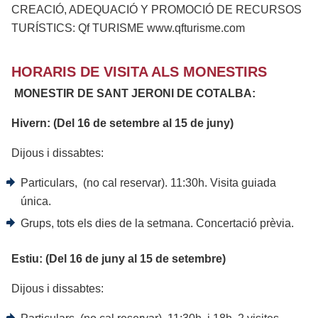
CREACIÓ, ADEQUACIÓ Y PROMOCIÓ DE RECURSOS
TURÍSTICS: Qf TURISME www.qfturisme.com
HORARIS DE VISITA ALS MONESTIRS
MONESTIR DE SANT JERONI DE COTALBA:
Hivern: (Del 16 de setembre al 15 de juny)
Dijous i dissabtes:
Particulars, (no cal reservar). 11:30h. Visita guiada
única.
Grups, tots els dies de la setmana. Concertació prèvia.
Estiu: (Del 16 de juny al 15 de setembre)
Dijous i dissabtes: