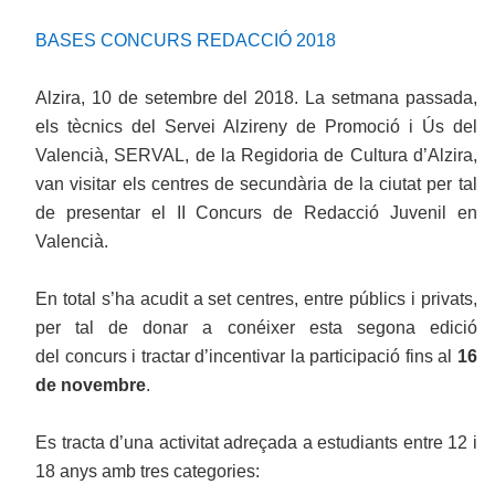
BASES CONCURS REDACCIÓ 2018
Alzira, 10 de setembre del 2018. La setmana passada,
els tècnics del Servei Alzireny de Promoció i Ús del
Valencià, SERVAL, de la Regidoria de Cultura d’Alzira,
van visitar els centres de secundària de la ciutat per tal
de presentar el II Concurs de Redacció Juvenil en
Valencià.
En total s’ha acudit a set centres, entre públics i privats,
per tal de donar a conéixer esta segona edició
del concurs i tractar d’incentivar la participació fins al
16
de novembre
.
Es tracta d’una activitat adreçada a estudiants entre 12 i
18 anys amb tres categories: