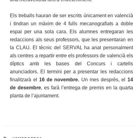
Els treballs hauran de ser escrits únicament en valencià
i tindran un màxim de 4 fulls mecanografiats a doble
espai per una sola cara. Els alumnes entregaran les
redaccions als seus professors, que les presentaran en
la CLAU. El tècnic del SERVAL ha anat personalment
als centres a repartir entre els professors de valencià els
díptics amb les bases del Concurs i cartells
anunciadors. El termini per a presentar les redaccions
finalitzarà el
16 de novembre.
Un mes després, el
14
de desembre
, es farà l’entrega de premis en la quarta
planta de l’ajuntament.