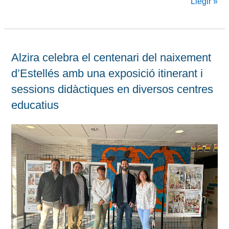
Llegir »
Alzira celebra el centenari del naixement
d’Estellés amb una exposició itinerant i
sessions didàctiques en diversos centres
educatius