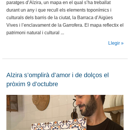
paratges d’Alzira, un mapa en el qual s’ha treballat
durant un any i que recull els elements toponímics i
culturals dels barris de la ciutat, la Barraca d’Aigües
Vives i l’enclavament de la Garrofera. El mapa reflectix el
patrimoni natural i cultural ...
Llegir »
Alzira s’omplirà d’amor i de dolços el
pròxim 9 d’octubre