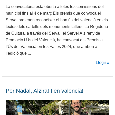
La convocatòria està oberta a totes les comissions del
municipi fins al 4 de març Els premis que convoca el
Serval pretenen reconéixer el bon ús del valencià en els
textos dels cartells dels monuments fallers. La Regidoria
de Cultura, a través del Serval, el Servei Alzireny de
Promoció i Ús del Valencià, ha convocat els Premis a
l’Ús del Valencià en les Falles 2024, que arriben a
l’edició que ...
Llegir »
Per Nadal, Alzira! I en valencià!