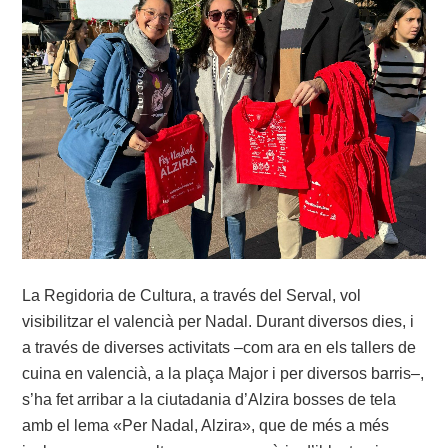
La Regidoria de Cultura, a través del Serval, vol
visibilitzar el valencià per Nadal. Durant diversos dies, i
a través de diverses activitats –com ara en els tallers de
cuina en valencià, a la plaça Major i per diversos barris–,
s’ha fet arribar a la ciutadania d’Alzira bosses de tela
amb el lema «Per Nadal, Alzira», que de més a més