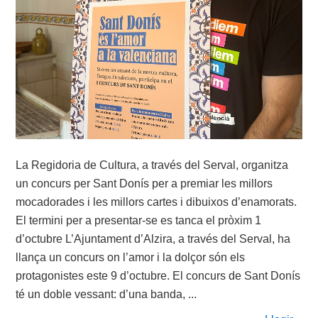
La Regidoria de Cultura, a través del Serval, organitza
un concurs per Sant Donís per a premiar les millors
mocadorades i les millors cartes i dibuixos d’enamorats.
El termini per a presentar-se es tanca el pròxim 1
d’octubre L’Ajuntament d’Alzira, a través del Serval, ha
llança un concurs on l’amor i la dolçor són els
protagonistes este 9 d’octubre. El concurs de Sant Donís
té un doble vessant: d’una banda, ...