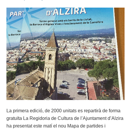
La primera edició, de 2000 unitats es repartirà de forma
gratuïta La Regidoria de Cultura de l’Ajuntament d’Alzira
ha presentat este matí el nou Mapa de partides i