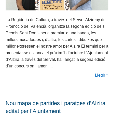
La Regidoria de Cultura, a través del Servei Alzireny de
Promoció del Valencià, organitza la segona edició dels
Premis Sant Donís per a premiar, d’una banda, les
millors mocadoraes i, d’altra, les cartes i dibuixos que
millor expressen el nostre amor per Alzira El termini per a
presentar-se es tanca el pròxim 1 d’octubre L’Ajuntament
d’Alzira, a través del Serval, ha llançat la segona edició
d’un concurs on l’amor i ...
Llegir »
Nou mapa de partides i paratges d’Alzira
editat per l’Ajuntament