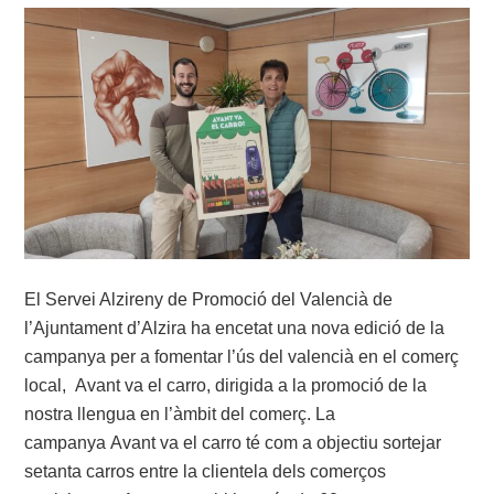
El Servei Alzireny de Promoció del Valencià de
l’Ajuntament d’Alzira ha encetat una nova edició de la
campanya per a fomentar l’ús del valencià en el comerç
local, Avant va el carro, dirigida a la promoció de la
nostra llengua en l’àmbit del comerç. La
campanya Avant va el carro té com a objectiu sortejar
setanta carros entre la clientela dels comerços