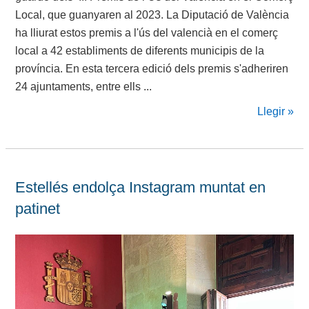
Local, que guanyaren al 2023. La Diputació de València
ha lliurat estos premis a l'ús del valencià en el comerç
local a 42 establiments de diferents municipis de la
província. En esta tercera edició dels premis s'adheriren
24 ajuntaments, entre ells ...
Llegir »
Estellés endolça Instagram muntat en
patinet