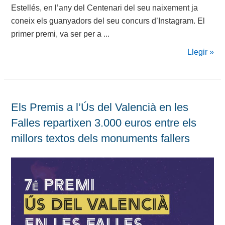
Estellés, en l’any del Centenari del seu naixement ja
coneix els guanyadors del seu concurs d’Instagram. El
primer premi, va ser per a ...
Llegir »
Els Premis a l’Ús del Valencià en les
Falles repartixen 3.000 euros entre els
millors textos dels monuments fallers