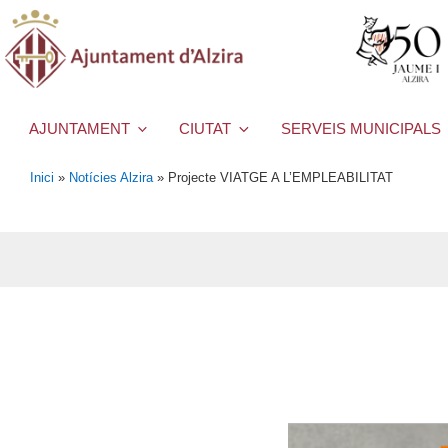
AJUNTAMENT
CIUTAT
SERVEIS MUNICIPALS
Inici
»
Notícies Alzira
»
Projecte VIATGE A L’EMPLEABILITAT