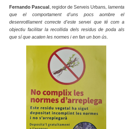
Fernando Pascual
, regidor de Serveis Urbans,
lamenta
que el comportament d’uns pocs aombre el
desenrotllament correcte d’este servei que té com a
objectiu facilitar la recollida dels residus de poda als
que sí que acaten les normes i en fan un bon ús
.