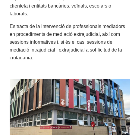
clientela i entitats bancàries, veïnals, escolars o
laborals.
Es tracta de la intervenció de professionals mediadors
en procediments de mediació extrajudicial, així com
sessions informatives i, si és el cas, sessions de
mediació intrajudicial i extrajudicial a sol·licitud de la
ciutadania.