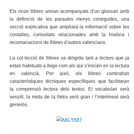
Els onze llibres aniran acompanyats d’un glossari amb
la definició de les paraules menys conegudes, una
secció explicativa que ampliarà la informació sobre les
contalles, curiositats relacionades amb la història i
recomanacions de llibres d’autors valencians.
La col·lecció de llibres va dirigida tant a lectors que ja
estan habituats a llegir com als qui s’inicien en la lectura
en valencià. Per això, els llibres contindran
característiques tècniques específiques que facilitaran
la comprensió lectora dels textos. El vocabulari serà
senzill, la mida de la lletra serà gran i l’interlineat serà
generós.