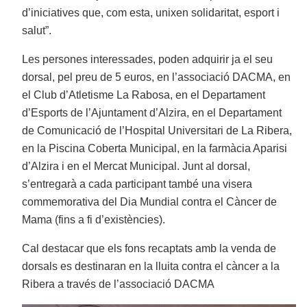
d’iniciatives que, com esta, unixen solidaritat, esport i
salut”.
Les persones interessades, poden adquirir ja el seu
dorsal, pel preu de 5 euros, en l’associació DACMA, en
el Club d’Atletisme La Rabosa, en el Departament
d’Esports de l’Ajuntament d’Alzira, en el Departament
de Comunicació de l’Hospital Universitari de La Ribera,
en la Piscina Coberta Municipal, en la farmàcia Aparisi
d’Alzira i en el Mercat Municipal. Junt al dorsal,
s’entregarà a cada participant també una visera
commemorativa del Dia Mundial contra el Càncer de
Mama (fins a fi d’existències).
Cal destacar que els fons recaptats amb la venda de
dorsals es destinaran en la lluita contra el càncer a la
Ribera a través de l’associació DACMA