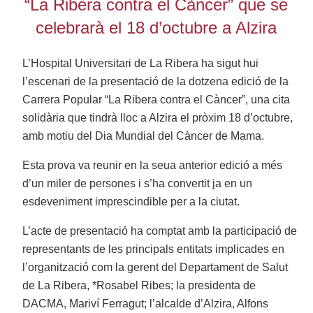
“La Ribera contra el Càncer” que se
celebrarà el 18 d’octubre a Alzira
L’Hospital Universitari de La Ribera ha sigut hui
l’escenari de la presentació de la dotzena edició de la
Carrera Popular “La Ribera contra el Càncer”, una cita
solidària que tindrà lloc a Alzira el pròxim 18 d’octubre,
amb motiu del Dia Mundial del Càncer de Mama.
Esta prova va reunir en la seua anterior edició a més
d’un miler de persones i s’ha convertit ja en un
esdeveniment imprescindible per a la ciutat.
L’acte de presentació ha comptat amb la participació de
representants de les principals entitats implicades en
l’organització com la gerent del Departament de Salut
de La Ribera, *Rosabel Ribes; la presidenta de
DACMA, Mariví Ferragut; l’alcalde d’Alzira, Alfons