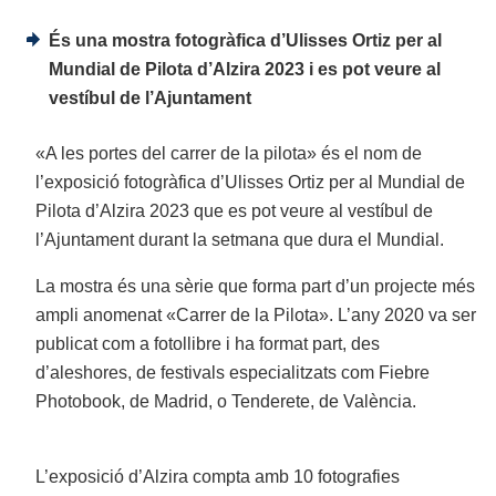
És una mostra fotogràfica d’Ulisses Ortiz per al
Mundial de Pilota d’Alzira 2023
i es pot veure al
vestíbul de l’Ajuntament
«A les portes del carrer de la pilota» és el nom de
l’exposició fotogràfica d’Ulisses Ortiz per al Mundial de
Pilota d’Alzira 2023 que es pot veure al vestíbul de
l’Ajuntament durant la setmana que dura el Mundial.
La mostra és una sèrie que forma part d’un projecte més
ampli anomenat «Carrer de la Pilota». L’any 2020 va ser
publicat com a fotollibre i ha format part, des
d’aleshores, de festivals especialitzats com Fiebre
Photobook, de Madrid, o Tenderete, de València.
L’exposició d’Alzira compta amb 10 fotografies