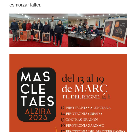
esmorzar faller.