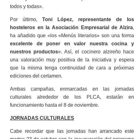
todos y todas».
Por último,
Toni López, representante de los
hosteleros en la Asociación Empresarial de Alzira
,
ha añadido que «los «Menús literarios» son una forma
excelente de poner en valor nuestra cocina y
nuestros productos
». Así, el cocinero alzireño hace
una valoración muy positiva de la iniciativa y espera
que la misma tenga continuidad de cara a próximas
ediciones del certamen.
Ambas campañas, enmarcadas en las jornadas
culturales alrededor de los PLCA, estarán en
funcionamiento hasta el 8 de noviembre.
JORNADAS CULTURALES
Cabe recordar que las jornadas han arrancado este