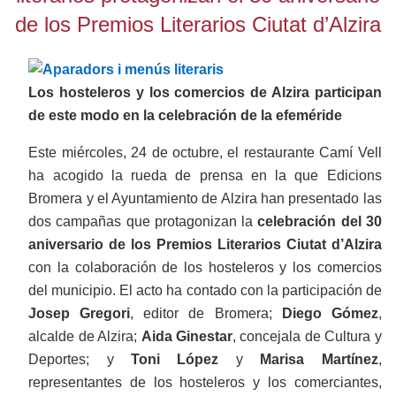
de los Premios Literarios Ciutat d’Alzira
Los hosteleros y los comercios de Alzira participan
de este modo en la celebración de la efeméride
Este miércoles, 24 de octubre, el restaurante Camí Vell
ha acogido la rueda de prensa en la que Edicions
Bromera y el Ayuntamiento de Alzira han presentado las
dos campañas que protagonizan la
celebración del 30
aniversario de los Premios Literarios Ciutat d’Alzira
con la colaboración de los hosteleros y los comercios
del municipio. El acto ha contado con la participación de
Josep Gregori
, editor de Bromera;
Diego Gómez
,
alcalde de Alzira;
Aida Ginestar
, concejala de Cultura y
Deportes; y
Toni López
y
Marisa Martínez
,
representantes de los hosteleros y los comerciantes,