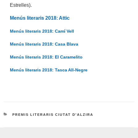
Estrelles).
Menús literaris 2018: Attic
Menús literaris 2018: Camí Vell
Menús literaris 2018: Casa Blava
Menús literaris 2018: El Caramelito
Menús literaris 2018: Tasca All-Negre
CATEGORIES
PREMIS LITERARIS CIUTAT D'ALZIRA