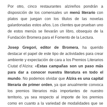
Por otro, cinco restaurantes alzireños pondrán a
disposición de los comensales un
menú literario
con
platos que juegan con los títulos de las novelas
galardonadas estos años. Los clientes que prueban uno
de estos menús se llevarán un libro, obsequio de la
Fundación Bromera para el Fomento de la Lectura.
Josep Gregori, editor de Bromera
, ha querido
destacar el papel de este tipo de actividades para crear
ambiente y expectación de cara a los Premios Literarios
Ciutat d’Alzira: «
Estas campañas son un paso más
para dar a conocer nuestra literatura en todo el
mundo
. No podemos olvidar que
Alzira es una capital
literaria de primer orden
, ya que anualmente convoca
los premios literarios más importantes de nuestro
territorio, ya sea respecto al importe de los premios
como en cuanto a la variedad de modalidades que se