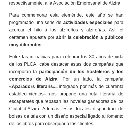
respectivamente, a la Asociación Empresarial de Alzira.
Para conmemorar esta efeméride, este año se han
programado una serie de
actividades especiales
para
acercar el hito a los alzireños y alzireñas. Así, el
certamen apuesta por
abrir la celebración a públicos
muy diferentes
.
Entre las iniciativas para celebrar los 30 años de vida
de los PLCA, cabe destacar estas dos campañas que
incorporan la
participación de los hosteleros y los
comercios de Alzira
. Por un lado, la campaña
«
Aparadors literaris
» ̶ integrada por más de cuarenta
establecimientos ̶ nos propone una ruta literaria de
escaparates que repasan las novelas ganadoras de los
Ciutat d’Alzira. Además, estos locales dispondrán de
bolsas de tela con un diseño especial ligado al fomento
de los libros para obsequiar a los clientes.