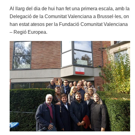
Al llarg del dia de hui han fet una primera escala, amb la
Delegació de la Comunitat Valenciana a Brussel·les, on
han estat atesos per la Fundació Comunitat Valenciana
– Regió Europea.