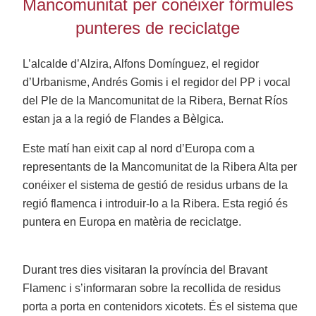
Mancomunitat per conèixer fórmules
punteres de reciclatge
L’alcalde d’Alzira, Alfons Domínguez, el regidor
d’Urbanisme, Andrés Gomis i el regidor del PP i vocal
del Ple de la Mancomunitat de la Ribera, Bernat Ríos
estan ja a la regió de Flandes a Bèlgica.
Este matí han eixit cap al nord d’Europa com a
representants de la Mancomunitat de la Ribera Alta per
conéixer el sistema de gestió de residus urbans de la
regió flamenca i introduir-lo a la Ribera. Esta regió és
puntera en Europa en matèria de reciclatge.
Durant tres dies visitaran la província del Bravant
Flamenc i s’informaran sobre la recollida de residus
porta a porta en contenidors xicotets. És el sistema que