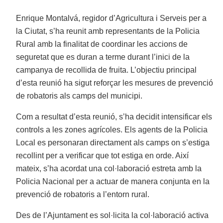
Enrique Montalvá, regidor d’Agricultura i Serveis per a
la Ciutat, s’ha reunit amb representants de la Policia
Rural amb la finalitat de coordinar les accions de
seguretat que es duran a terme durant l’inici de la
campanya de recollida de fruita. L’objectiu principal
d’esta reunió ha sigut reforçar les mesures de prevenció
de robatoris als camps del municipi.
Com a resultat d’esta reunió, s’ha decidit intensificar els
controls a les zones agrícoles. Els agents de la Policia
Local es personaran directament als camps on s’estiga
recollint per a verificar que tot estiga en orde. Així
mateix, s’ha acordat una col·laboració estreta amb la
Policia Nacional per a actuar de manera conjunta en la
prevenció de robatoris a l’entorn rural.
Des de l’Ajuntament es sol·licita la col·laboració activa