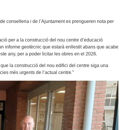
cs de conselleria i de l’Ajuntament es prengueren nota per
ació per a la construcció del nou centre d’educació
un informe geotècnic que estarà enllestit abans que acabe
ste any, per a poder licitar les obres en el 2026.
que la construcció del nou edifici del centre siga una
cies més urgents de l’actual centre.”