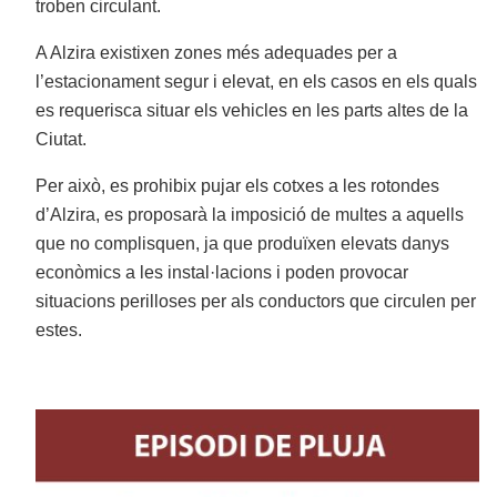
troben circulant.
A Alzira existixen zones més adequades per a
l’estacionament segur i elevat, en els casos en els quals
es requerisca situar els vehicles en les parts altes de la
Ciutat.
Per això, es prohibix pujar els cotxes a les rotondes
d’Alzira, es proposarà la imposició de multes a aquells
que no complisquen, ja que produïxen elevats danys
econòmics a les instal·lacions i poden provocar
situacions perilloses per als conductors que circulen per
estes.