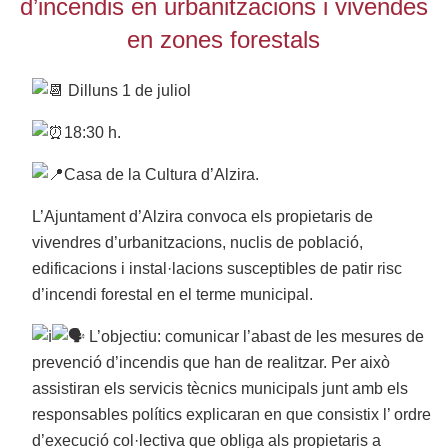
d’incendis en urbanitzacions i vivendes
en zones forestals
Dilluns 1 de juliol
18:30 h.
Casa de la Cultura d’Alzira.
L’Ajuntament d’Alzira convoca els propietaris de
vivendres d’urbanitzacions, nuclis de població,
edificacions i instal·lacions susceptibles de patir risc
d’incendi forestal en el terme municipal.
L’objectiu: comunicar l’abast de les mesures de
prevenció d’incendis que han de realitzar. Per això
assistiran els servicis tècnics municipals junt amb els
responsables polítics explicaran en que consistix l’ ordre
d’execució col·lectiva que obliga als propietaris a