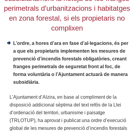
perimetrals d’urbanitzacions i habitatges
en zona forestal, si els propietaris no
complixen
L’ordre, a hores d’ara en fase d’al·legacions, és per
a que els propietaris implementen les mesures de
prevenció d’incendis forestals obligatòries, creant
franges perimetrals de seguretat front al foc, de
forma voluntària o l’Ajuntament actuarà de manera
subsidiària.
L’Ajuntament d’Alzira, en base al compliment de la
disposició addicional sèptima del text refós de la Llei
d’ordenació del territori, urbanisme i paisatge
(TRLOTUP), ha aprovat i publicat una ordre d’execució
global de les mesures de prevenció d’incendis forestals